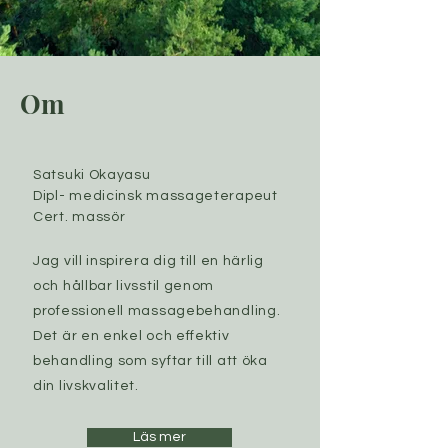
Om
Satsuki Okayasu
Dipl- medicinsk massageterapeut
Cert. massör
Jag vill inspirera dig till en härlig
och hållbar livsstil genom
professionell massagebehandling.
Det är en enkel och effektiv
behandling som syftar till att öka
din livskvalitet.
Läs mer